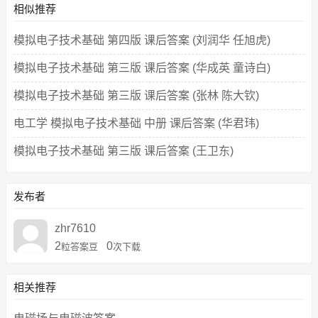
相似推荐
模拟电子技术基础 第四版 课后答案 (刘润华 任旭虎)
模拟电子技术基础 第三版 课后答案 (华成英 童诗白)
模拟电子技术基础 第三版 课后答案 (张林 陈大钦)
电工学 模拟电子技术基础 中册 课后答案 (华君玮)
模拟电子技术基础 第三版 课后答案 (王卫东)
发布者
zhr7610
2
0
粒答案豆
次下载
相关推荐