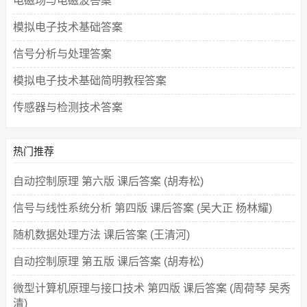
电磁场与电磁波答案
模拟电子技术基础答案
信号分析与处理答案
模拟电子技术基础简明教程答案
传感器与检测技术答案
热门推荐
自动控制原理 第六版 课后答案 (胡寿松)
信号与线性系统分析 第四版 课后答案 (吴大正 杨林耀)
随机数据处理方法 课后答案 (王清河)
自动控制原理 第五版 课后答案 (胡寿松)
微型计算机原理与接口技术 第四版 课后答案 (周荷琴 吴秀
清)