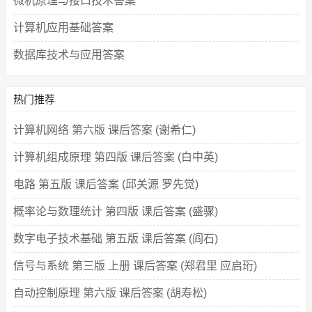
微机原理与接口技术答案
计算机应用基础答案
数据库技术与应用答案
热门推荐
计算机网络 第六版 课后答案 (谢希仁)
计算机组成原理 第四版 课后答案 (白中英)
电路 第五版 课后答案 (邱关源 罗先觉)
概率论与数理统计 第四版 课后答案 (盛骤)
数字电子技术基础 第五版 课后答案 (阎石)
信号与系统 第三版 上册 课后答案 (郑君里 应启珩)
自动控制原理 第六版 课后答案 (胡寿松)