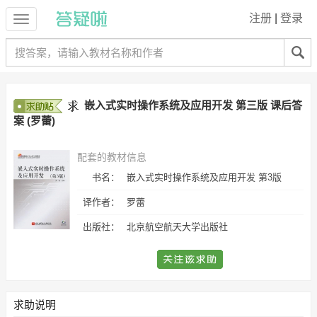
注册
|
登录
嵌入式实时操作系统及应用开发 第三版 课后答
案 (罗蕾)
配套的教材信息
书名：
嵌入式实时操作系统及应用开发 第3版
译作者：
罗蕾
出版社：
北京航空航天大学出版社
求助说明