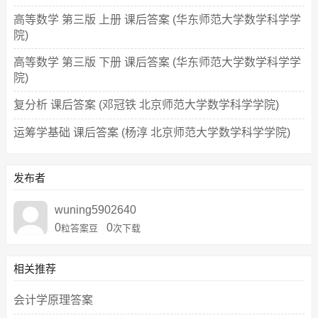
高等数学 第三版 上册 课后答案 (华东师范大学数学科学学
院)
高等数学 第三版 下册 课后答案 (华东师范大学数学科学学
院)
复分析 课后答案 (邓冠铁 北京师范大学数学科学学院)
运筹学基础 课后答案 (杨淳 北京师范大学数学科学学院)
发布者
wuning5902640
0
0
粒答案豆
次下载
相关推荐
会计学原理答案