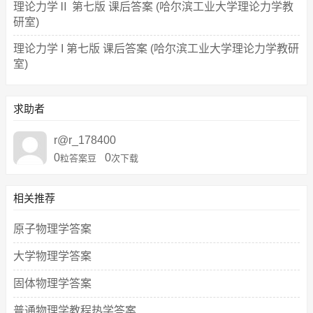
理论力学Ⅱ 第七版 课后答案 (哈尔滨工业大学理论力学教
研室)
理论力学 I 第七版 课后答案 (哈尔滨工业大学理论力学教研
室)
求助者
r@r_178400
0
0
粒答案豆
次下载
相关推荐
原子物理学答案
大学物理学答案
固体物理学答案
普通物理学教程热学答案