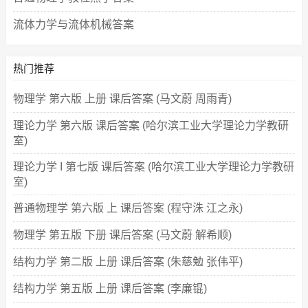
流体力学与流体机械答案
热门推荐
物理学 第六版 上册 课后答案 (马文蔚 周雨青)
理论力学 第六版 课后答案 (哈尔滨工业大学理论力学教研
室)
理论力学 I 第七版 课后答案 (哈尔滨工业大学理论力学教研
室)
普通物理学 第六版 上 课后答案 (程守洙 江之永)
物理学 第五版 下册 课后答案 (马文蔚 解希顺)
结构力学 第二版 上册 课后答案 (朱慈勉 张伟平)
结构力学 第五版 上册 课后答案 (李廉锟)