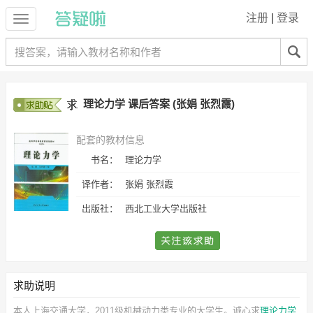
注册
|
登录
理论力学 课后答案 (张娟 张烈霞)
配套的教材信息
书名：
理论力学
译作者：
张娟 张烈霞
出版社：
西北工业大学出版社
求助说明
本人上海交通大学，2011级机械动力类专业的大学生。诚心求
理论力学