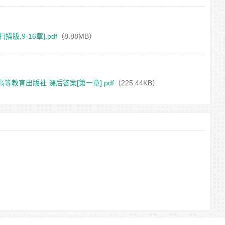
,9-16章].pdf
（8.88MB）
高等教育出版社 课后答案[第一章].pdf
（225.44KB）