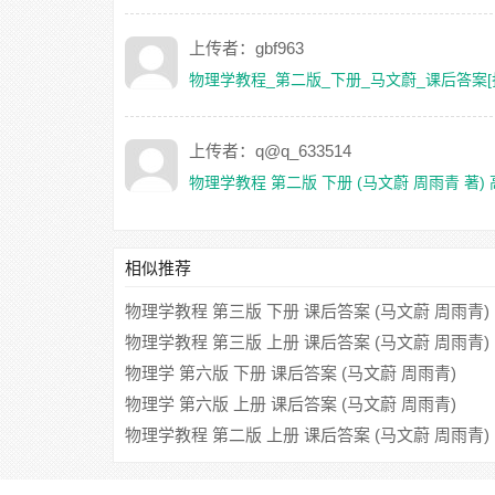
上传者：gbf963
物理学教程_第二版_下册_马文蔚_课后答案[扫描版
上传者：q@q_633514
物理学教程 第二版 下册 (马文蔚 周雨青 著) 
相似推荐
物理学教程 第三版 下册 课后答案 (马文蔚 周雨青)
物理学教程 第三版 上册 课后答案 (马文蔚 周雨青)
物理学 第六版 下册 课后答案 (马文蔚 周雨青)
物理学 第六版 上册 课后答案 (马文蔚 周雨青)
物理学教程 第二版 上册 课后答案 (马文蔚 周雨青)