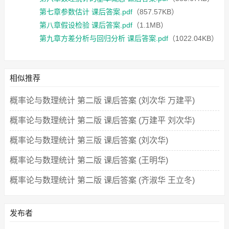
第七章参数估计 课后答案.pdf
（857.57KB）
第八章假设检验 课后答案.pdf
（1.1MB）
第九章方差分析与回归分析 课后答案.pdf
（1022.04KB）
相似推荐
概率论与数理统计 第二版 课后答案 (刘次华 万建平)
概率论与数理统计 第二版 课后答案 (万建平 刘次华)
概率论与数理统计 第三版 课后答案 (刘次华)
概率论与数理统计 第二版 课后答案 (王明华)
概率论与数理统计 第二版 课后答案 (齐淑华 王立冬)
发布者