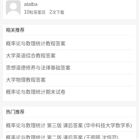
atatba
10
2
粒答案豆
次下载
相关推荐
概率论与数理统计教程答案
大学英语综合教程答案
思想道德修养与法律基础答案
大学物理教程答案
概率论与数理统计期末试卷
热门推荐
概率论与数理统计 第三版 课后答案 (华中科技大学数学系)
概率论与数理统计 第二版 课后答案 (王明慈 沈恒范)