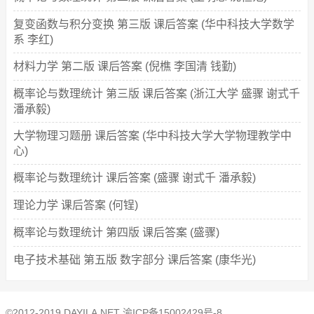
复变函数与积分变换 第三版 课后答案 (华中科技大学数学
系 李红)
材料力学 第二版 课后答案 (倪樵 李国清 钱勤)
概率论与数理统计 第三版 课后答案 (浙江大学 盛骤 谢式千
潘承毅)
大学物理习题册 课后答案 (华中科技大学大学物理教学中
心)
概率论与数理统计 课后答案 (盛骤 谢式千 潘承毅)
理论力学 课后答案 (何锃)
概率论与数理统计 第四版 课后答案 (盛骤)
电子技术基础 第五版 数字部分 课后答案 (康华光)
©2012-2019 DAYILA.NET
渝ICP备15002429号-8