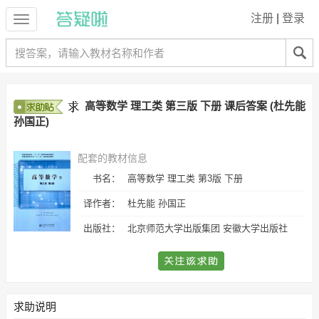
注册
|
登录
高等数学 理工类 第三版 下册 课后答案 (杜先能
孙国正)
配套的教材信息
书名：
高等数学 理工类 第3版 下册
译作者：
杜先能 孙国正
出版社：
北京师范大学出版集团 安徽大学出版社
求助说明