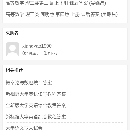
高等数学 理工类第三版 上下册 课后答案 (吴赣昌)
高等数学 理工类 简明版 第四版 上册 课后答案 (吴赣昌)
求助者
xiangyao1990
0
0
粒答案豆
次下载
相关推荐
概率论与数理统计答案
新视野大学英语读写教程答案
全新版大学英语综合教程答案
新标准大学英语综合教程答案
大学语文期末试卷