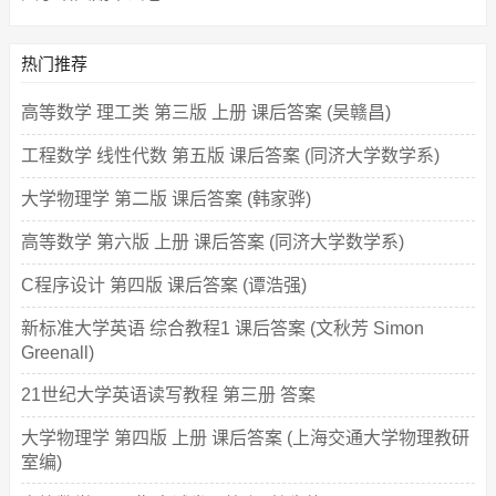
热门推荐
高等数学 理工类 第三版 上册 课后答案 (吴赣昌)
工程数学 线性代数 第五版 课后答案 (同济大学数学系)
大学物理学 第二版 课后答案 (韩家骅)
高等数学 第六版 上册 课后答案 (同济大学数学系)
C程序设计 第四版 课后答案 (谭浩强)
新标准大学英语 综合教程1 课后答案 (文秋芳 Simon
Greenall)
21世纪大学英语读写教程 第三册 答案
大学物理学 第四版 上册 课后答案 (上海交通大学物理教研
室编)