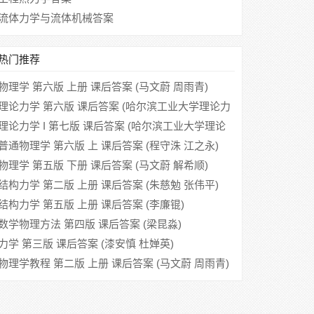
流体力学与流体机械答案
热门推荐
物理学 第六版 上册 课后答案 (马文蔚 周雨青)
理论力学 第六版 课后答案 (哈尔滨工业大学理论力
学教研室)
理论力学 I 第七版 课后答案 (哈尔滨工业大学理论
力学教研室)
普通物理学 第六版 上 课后答案 (程守洙 江之永)
物理学 第五版 下册 课后答案 (马文蔚 解希顺)
结构力学 第二版 上册 课后答案 (朱慈勉 张伟平)
结构力学 第五版 上册 课后答案 (李廉锟)
数学物理方法 第四版 课后答案 (梁昆淼)
力学 第三版 课后答案 (漆安慎 杜婵英)
物理学教程 第二版 上册 课后答案 (马文蔚 周雨青)