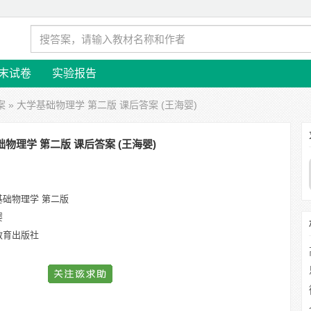
末试卷
实验报告
案
» 大学基础物理学 第二版 课后答案 (王海婴)
物理学 第二版 课后答案 (王海婴)
基础物理学 第二版
婴
教育出版社