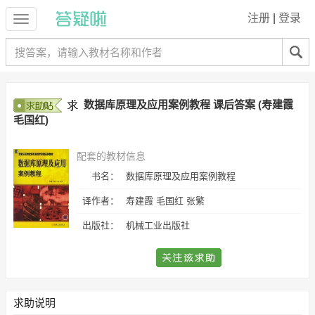
注册
|
登录
数据库原理及应用案例教程 课后答案 (寿建霞
毛国红)
配套的教材信息
书名：
数据库原理及应用案例教程
译作者：
寿建霞 毛国红 张繁
出版社：
机械工业出版社
求助说明