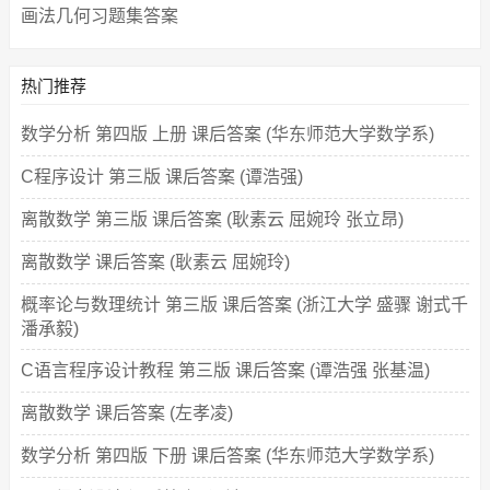
画法几何习题集答案
热门推荐
数学分析 第四版 上册 课后答案 (华东师范大学数学系)
C程序设计 第三版 课后答案 (谭浩强)
离散数学 第三版 课后答案 (耿素云 屈婉玲 张立昂)
离散数学 课后答案 (耿素云 屈婉玲)
概率论与数理统计 第三版 课后答案 (浙江大学 盛骤 谢式千
潘承毅)
C语言程序设计教程 第三版 课后答案 (谭浩强 张基温)
离散数学 课后答案 (左孝凌)
数学分析 第四版 下册 课后答案 (华东师范大学数学系)