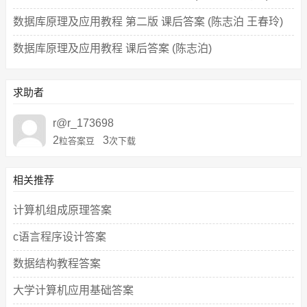
数据库原理及应用教程 第二版 课后答案 (陈志泊 王春玲)
数据库原理及应用教程 课后答案 (陈志泊)
求助者
r@r_173698
2
3
粒答案豆
次下载
相关推荐
计算机组成原理答案
c语言程序设计答案
数据结构教程答案
大学计算机应用基础答案