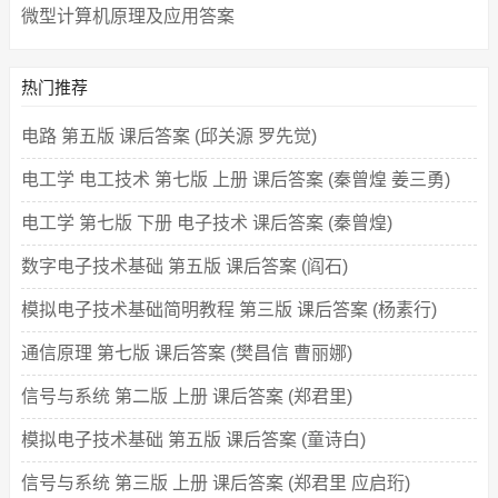
微型计算机原理及应用答案
热门推荐
电路 第五版 课后答案 (邱关源 罗先觉)
电工学 电工技术 第七版 上册 课后答案 (秦曾煌 姜三勇)
电工学 第七版 下册 电子技术 课后答案 (秦曾煌)
数字电子技术基础 第五版 课后答案 (阎石)
模拟电子技术基础简明教程 第三版 课后答案 (杨素行)
通信原理 第七版 课后答案 (樊昌信 曹丽娜)
信号与系统 第二版 上册 课后答案 (郑君里)
模拟电子技术基础 第五版 课后答案 (童诗白)
信号与系统 第三版 上册 课后答案 (郑君里 应启珩)