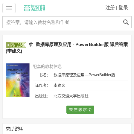
注册
|
登录
数据库原理及应用 - PowerBuilder版 课后答案
(李建义)
配套的教材信息
书名：
数据库原理及应用—PowerBuilder版
译作者：
李建义
出版社：
北方交通大学出版社
求助说明