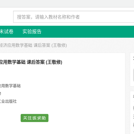
末试卷
实验报告
 经济应用数学基础 课后答案 (王敬修)
应用数学基础 课后答案 (王敬修)
应用数学基础
修
工业出版社