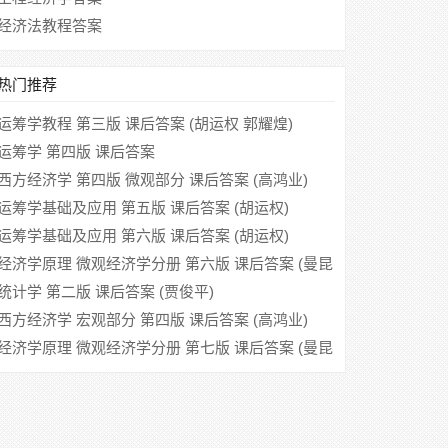
经济法教程答案
热门推荐
运筹学教程 第三版 课后答案 (胡运权 郭耀煌)
运筹学 第四版 课后答案
西方经济学 第四版 微观部分 课后答案 (高鸿业)
运筹学基础及应用 第五版 课后答案 (胡运权)
运筹学基础及应用 第六版 课后答案 (胡运权)
经济学原理 微观经济学分册 第六版 课后答案 (曼昆
梁小民)
统计学 第二版 课后答案 (贾俊平)
西方经济学 宏观部分 第四版 课后答案 (高鸿业)
经济学原理 微观经济学分册 第七版 课后答案 (曼昆
梁小民)