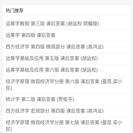
热门推荐
运筹学教程 第三版 课后答案 (胡运权 郭耀煌)
运筹学 第四版 课后答案
西方经济学 第四版 微观部分 课后答案 (高鸿业)
运筹学基础及应用 第五版 课后答案 (胡运权)
运筹学基础及应用 第六版 课后答案 (胡运权)
经济学原理 微观经济学分册 第六版 课后答案 (曼昆 梁小
民)
统计学 第二版 课后答案 (贾俊平)
西方经济学 宏观部分 第四版 课后答案 (高鸿业)
经济学原理 微观经济学分册 第七版 课后答案 (曼昆 梁小
民)