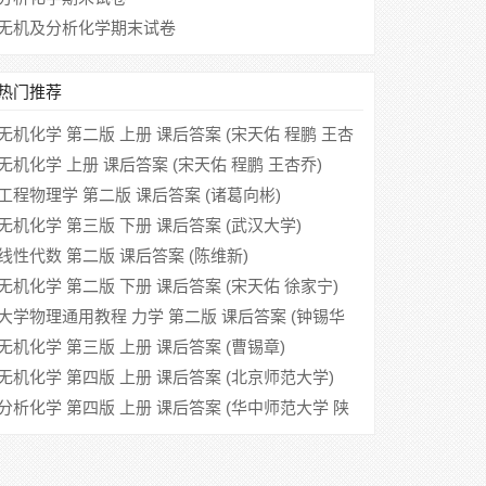
无机及分析化学期末试卷
热门推荐
无机化学 第二版 上册 课后答案 (宋天佑 程鹏 王杏
乔 徐家宁)
无机化学 上册 课后答案 (宋天佑 程鹏 王杏乔)
工程物理学 第二版 课后答案 (诸葛向彬)
无机化学 第三版 下册 课后答案 (武汉大学)
线性代数 第二版 课后答案 (陈维新)
无机化学 第二版 下册 课后答案 (宋天佑 徐家宁)
大学物理通用教程 力学 第二版 课后答案 (钟锡华
周岳明)
无机化学 第三版 上册 课后答案 (曹锡章)
无机化学 第四版 上册 课后答案 (北京师范大学)
分析化学 第四版 上册 课后答案 (华中师范大学 陕
西师范大学)