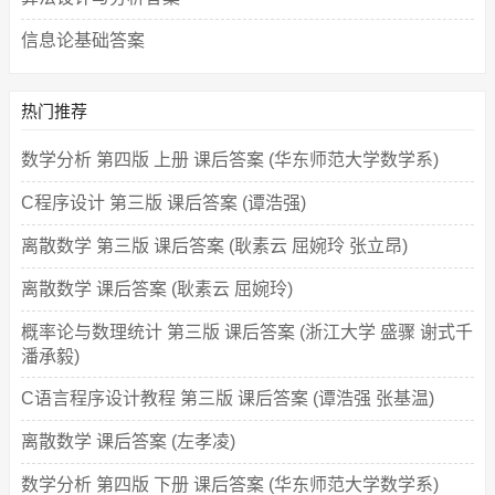
信息论基础答案
热门推荐
数学分析 第四版 上册 课后答案 (华东师范大学数学系)
C程序设计 第三版 课后答案 (谭浩强)
离散数学 第三版 课后答案 (耿素云 屈婉玲 张立昂)
离散数学 课后答案 (耿素云 屈婉玲)
概率论与数理统计 第三版 课后答案 (浙江大学 盛骤 谢式千
潘承毅)
C语言程序设计教程 第三版 课后答案 (谭浩强 张基温)
离散数学 课后答案 (左孝凌)
数学分析 第四版 下册 课后答案 (华东师范大学数学系)