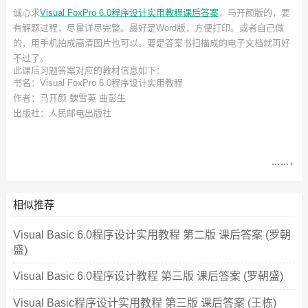
诚心求
Visual FoxPro 6.0程序设计实用教程课后答案
，马开颜
版的，要
有解题过程，尽量详尽完整。最好是Word版，方便打印。或者自己做
的，用手机拍成高清图片也可以。要是答案书扫描成的电子文档就再好
不过了。
此
课后习题答案
对应的教材信息如下：
书名：Visual FoxPro 6.0程序设计实用教程
作者：马开颜 魏雪英 曲彭生
出版社：人民邮电出版社
相似推荐
Visual Basic 6.0程序设计实用教程 第二版 课后答案 (罗朝
盛)
Visual Basic 6.0程序设计教程 第三版 课后答案 (罗朝盛)
Visual Basic程序设计实用教程 第三版 课后答案 (王栋)