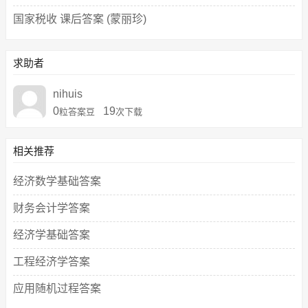
国家税收 课后答案 (蒙丽珍)
求助者
nihuis
0
19
粒答案豆
次下载
相关推荐
经济数学基础答案
财务会计学答案
经济学基础答案
工程经济学答案
应用随机过程答案