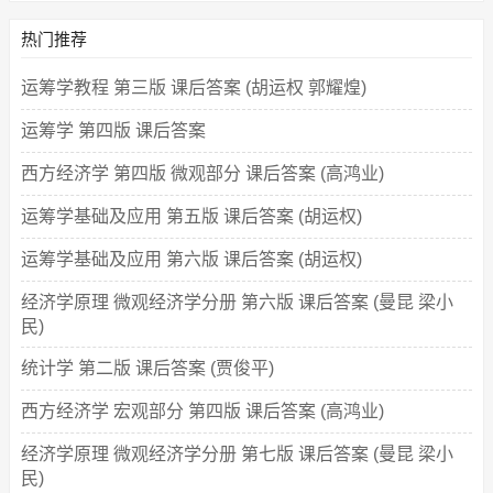
热门推荐
运筹学教程 第三版 课后答案 (胡运权 郭耀煌)
运筹学 第四版 课后答案
西方经济学 第四版 微观部分 课后答案 (高鸿业)
运筹学基础及应用 第五版 课后答案 (胡运权)
运筹学基础及应用 第六版 课后答案 (胡运权)
经济学原理 微观经济学分册 第六版 课后答案 (曼昆 梁小
民)
统计学 第二版 课后答案 (贾俊平)
西方经济学 宏观部分 第四版 课后答案 (高鸿业)
经济学原理 微观经济学分册 第七版 课后答案 (曼昆 梁小
民)