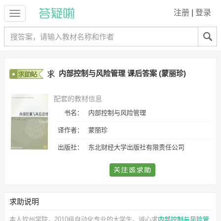
注册
|
登录
内部控制与风险管理 课后答案 (蒙丽珍)
配套的教材信息
书名：
内部控制与风险管理
译作者：
蒙丽珍
出版社：
东北财经大学出版社有限责任公司
求助说明
本人钦州学院，2010级自动化专业的大学生。诚心求
内部控制与风险管