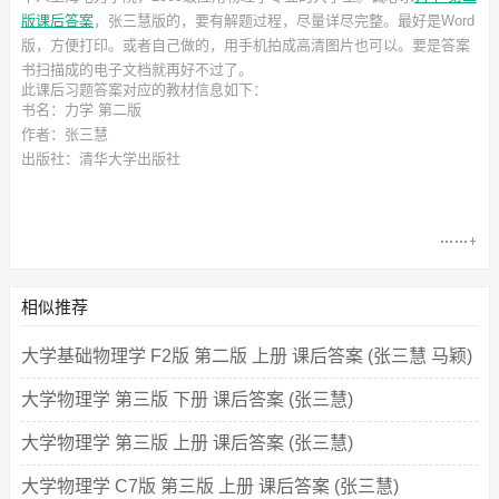
版课后答案
，张三慧
版的，要有解题过程，尽量详尽完整。最好是Word
版，方便打印。或者自己做的，用手机拍成高清图片也可以。要是答案
书扫描成的电子文档就再好不过了。
此
课后习题答案
对应的教材信息如下：
书名：力学 第二版
作者：张三慧
出版社：清华大学出版社
相似推荐
大学基础物理学 F2版 第二版 上册 课后答案 (张三慧 马颖)
大学物理学 第三版 下册 课后答案 (张三慧)
大学物理学 第三版 上册 课后答案 (张三慧)
大学物理学 C7版 第三版 上册 课后答案 (张三慧)