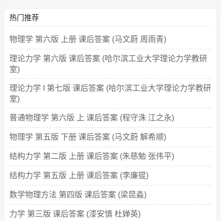
热门推荐
物理学 第六版 上册 课后答案 (马文蔚 周雨青)
理论力学 第六版 课后答案 (哈尔滨工业大学理论力学教研
室)
理论力学 I 第七版 课后答案 (哈尔滨工业大学理论力学教研
室)
普通物理学 第六版 上 课后答案 (程守洙 江之永)
物理学 第五版 下册 课后答案 (马文蔚 解希顺)
结构力学 第二版 上册 课后答案 (朱慈勉 张伟平)
结构力学 第五版 上册 课后答案 (李廉锟)
数学物理方法 第四版 课后答案 (梁昆淼)
力学 第三版 课后答案 (漆安慎 杜婵英)