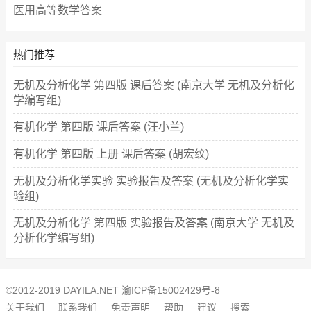
医用高等数学答案
热门推荐
无机及分析化学 第四版 课后答案 (南京大学 无机及分析化
学编写组)
有机化学 第四版 课后答案 (汪小兰)
有机化学 第四版 上册 课后答案 (胡宏纹)
无机及分析化学实验 实验报告及答案 (无机及分析化学实
验组)
无机及分析化学 第四版 实验报告及答案 (南京大学 无机及
分析化学编写组)
©2012-2019 DAYILA.NET
渝ICP备15002429号-8
关于我们
联系我们
免责声明
帮助
建议
搜索