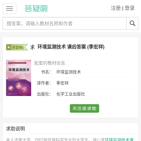
注册
|
登录
环境监测技术 课后答案 (季宏祥)
配套的教材信息
书名：
环境监测技术
译作者：
季宏祥
出版社：
化学工业出版社
求助说明
本人济南大学，2007级环境科学专业的大学生。诚心求
环境监测技术课