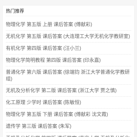
热门推荐
物理化学 第五版 上册 课后答案 (傅献彩)
无机化学 第五版 课后答案 (大连理工大学无机化学教研室)
有机化学 第四版 课后答案 (汪小兰)
物理化学简明教程 第四版 课后答案 (印永嘉)
普通化学 第六版 课后答案 (徐端钧 浙江大学普通化学教研
组)
无机及分析化学 第二版 课后答案 (浙江大学 贾之慎)
化工原理 少学时 课后答案 (陈敏恒)
物理化学 第五版 下册 课后答案 (傅献彩 沈文霞)
遗传学 第三版 课后答案 (朱军)