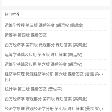
热门推荐
运筹学教程 第三版 课后答案 (胡运权 郭耀煌)
运筹学 第四版 课后答案
西方经济学 第四版 微观部分 课后答案 (高鸿业)
运筹学基础及应用 第五版 课后答案 (胡运权)
运筹学基础及应用 第六版 课后答案 (胡运权)
经济学原理 微观经济学分册 第六版 课后答案 (曼昆 梁小
民)
统计学 第二版 课后答案 (贾俊平)
西方经济学 宏观部分 第四版 课后答案 (高鸿业)
经济学原理 微观经济学分册 第七版 课后答案 (曼昆 梁小