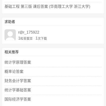
基础工程 第三版 课后答案 (华南理工大学 浙江大学)
求助者
r@r_175922
1
1
粒答案豆
次下载
相关推荐
统计学原理答案
概率论答案
财务会计学答案
统计学基础答案
国际经济学答案