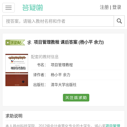
注册
|
登录
项目管理教程 课后答案 (杨小平 余力)
配套的教材信息
书名：
项目管理教程
译作者：
杨小平 余力
出版社：
清华大学出版社
求助说明
本人扬州科技学院，2012级会计电算化专业的大学生。诚心求
项目管理