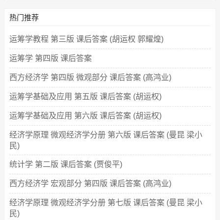
热门推荐
运筹学教程 第三版 课后答案 (胡运权 郭耀煌)
运筹学 第四版 课后答案
西方经济学 第四版 微观部分 课后答案 (高鸿业)
运筹学基础及应用 第五版 课后答案 (胡运权)
运筹学基础及应用 第六版 课后答案 (胡运权)
经济学原理 微观经济学分册 第六版 课后答案 (曼昆 梁小
民)
统计学 第二版 课后答案 (贾俊平)
西方经济学 宏观部分 第四版 课后答案 (高鸿业)
经济学原理 微观经济学分册 第七版 课后答案 (曼昆 梁小
民)