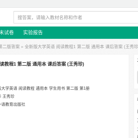
末试卷
实验报告
第二版答案
» 全新版大学英语 阅读教程1 第二版 通用本 课后答案 (王秀珍
教程1 第二版 通用本 课后答案 (王秀珍)
大学英语 阅读教程 通用本 学生用书 第二版 第1册
华 王秀珍
外语教育出版社