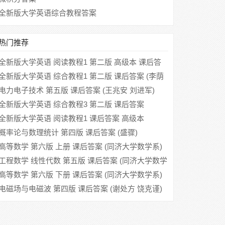
全新版大学英语综合教程答案
热门推荐
全新版大学英语 阅读教程1 第二版 高级本 课后答
案 (柯彦玢)
全新版大学英语 综合教程1 第二版 课后答案 (李荫
华)
电力电子技术 第五版 课后答案 (王兆安 刘进军)
全新版大学英语 综合教程3 第二版 课后答案
全新版大学英语 阅读教程1 课后答案 高级本
概率论与数理统计 第四版 课后答案 (盛骤)
高等数学 第六版 上册 课后答案 (同济大学数学系)
工程数学 线性代数 第五版 课后答案 (同济大学数学
系)
高等数学 第六版 下册 课后答案 (同济大学数学系)
电磁场与电磁波 第四版 课后答案 (谢处方 饶克谨)