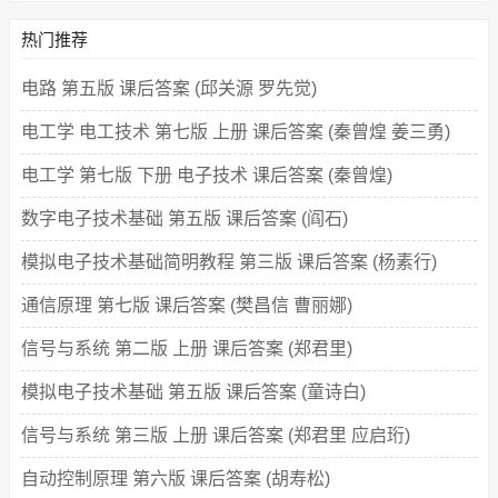
热门推荐
电路 第五版 课后答案 (邱关源 罗先觉)
电工学 电工技术 第七版 上册 课后答案 (秦曾煌 姜三勇)
电工学 第七版 下册 电子技术 课后答案 (秦曾煌)
数字电子技术基础 第五版 课后答案 (阎石)
模拟电子技术基础简明教程 第三版 课后答案 (杨素行)
通信原理 第七版 课后答案 (樊昌信 曹丽娜)
信号与系统 第二版 上册 课后答案 (郑君里)
模拟电子技术基础 第五版 课后答案 (童诗白)
信号与系统 第三版 上册 课后答案 (郑君里 应启珩)
自动控制原理 第六版 课后答案 (胡寿松)