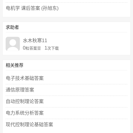
电机学 课后答案 (孙旭东)
求助者
水木秋寒11
0
1
粒答案豆
次下载
相关推荐
电子技术基础答案
通信原理答案
自动控制理论答案
电力系统分析答案
现代控制理论基础答案