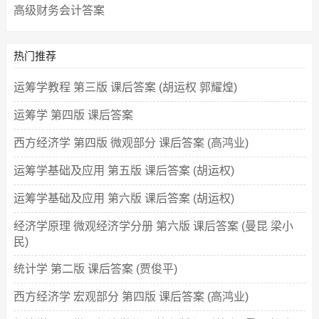
高级财务会计答案
热门推荐
运筹学教程 第三版 课后答案 (胡运权 郭耀煌)
运筹学 第四版 课后答案
西方经济学 第四版 微观部分 课后答案 (高鸿业)
运筹学基础及应用 第五版 课后答案 (胡运权)
运筹学基础及应用 第六版 课后答案 (胡运权)
经济学原理 微观经济学分册 第六版 课后答案 (曼昆 梁小
民)
统计学 第二版 课后答案 (贾俊平)
西方经济学 宏观部分 第四版 课后答案 (高鸿业)