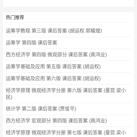
热门推荐
运筹学教程 第三版 课后答案 (胡运权 郭耀煌)
运筹学 第四版 课后答案
西方经济学 第四版 微观部分 课后答案 (高鸿业)
运筹学基础及应用 第五版 课后答案 (胡运权)
运筹学基础及应用 第六版 课后答案 (胡运权)
经济学原理 微观经济学分册 第六版 课后答案 (曼昆 梁小
民)
统计学 第二版 课后答案 (贾俊平)
西方经济学 宏观部分 第四版 课后答案 (高鸿业)
经济学原理 微观经济学分册 第七版 课后答案 (曼昆 梁小