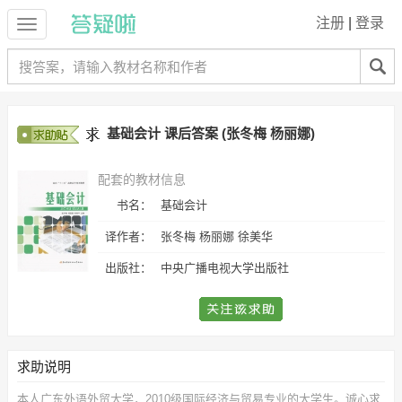
注册
|
登录
基础会计 课后答案 (张冬梅 杨丽娜)
配套的教材信息
书名：
基础会计
译作者：
张冬梅 杨丽娜 徐美华
出版社：
中央广播电视大学出版社
求助说明
本人广东外语外贸大学，2010级国际经济与贸易专业的大学生。诚心求