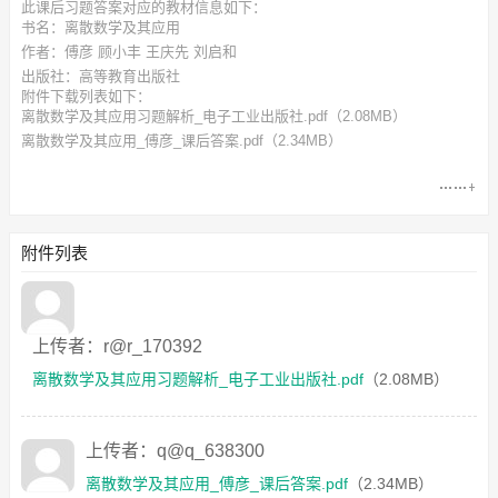
此
课后习题答案
对应的教材信息如下：
书名：离散数学及其应用
作者：傅彦 顾小丰 王庆先 刘启和
出版社：高等教育出版社
附件下载列表如下：
离散数学及其应用习题解析_电子工业出版社.pdf
（2.08MB）
离散数学及其应用_傅彦_课后答案.pdf
（2.34MB）
附件列表
上传者：r@r_170392
离散数学及其应用习题解析_电子工业出版社.pdf
（2.08MB）
上传者：q@q_638300
离散数学及其应用_傅彦_课后答案.pdf
（2.34MB）