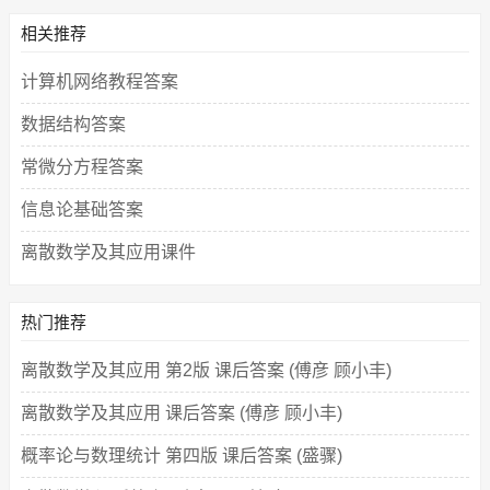
相关推荐
计算机网络教程答案
数据结构答案
常微分方程答案
信息论基础答案
离散数学及其应用课件
热门推荐
离散数学及其应用 第2版 课后答案 (傅彦 顾小丰)
离散数学及其应用 课后答案 (傅彦 顾小丰)
概率论与数理统计 第四版 课后答案 (盛骤)