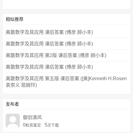
相似推荐
离散数学及其应用 课后答案 (傅彦 顾小丰)
离散数学及其应用 课后答案 (傅彦 顾小丰)
离散数学及其应用 第2版 课后答案 (傅彦 顾小丰)
离散数学及其应用 课后答案 (傅彦 顾小丰)
离散数学及其应用 第五版 课后答案 ([美]Kenneth H.Rosen
袁崇义 屈婉玲)
发布者
御剑清风
0
5
粒答案豆
次下载