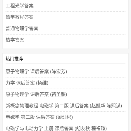
工程光学答案
热学教程答案
普通物理学答案
热学答案
热门推荐
原子物理学 课后答案 (陈宏芳)
力学 课后答案 (杨维)
原子物理学 课后答案 (褚圣麟)
新概念物理教程 电磁学 第二版 课后答案 (赵凯华 陈熙谋)
电磁学 第二版 课后答案 (梁灿彬)
电磁学与电动力学 上册 课后答案 (胡友秋 程福臻)