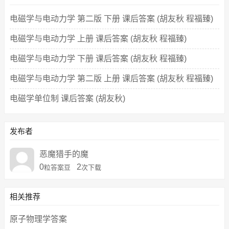
电磁学与电动力学 第二版 下册 课后答案 (胡友秋 程福臻)
电磁学与电动力学 上册 课后答案 (胡友秋 程福臻)
电磁学与电动力学 下册 课后答案 (胡友秋 程福臻)
电磁学与电动力学 第二版 上册 课后答案 (胡友秋 程福臻)
电磁学单位制 课后答案 (胡友秋)
发布者
恶魔猎手的魔
0
2
粒答案豆
次下载
相关推荐
原子物理学答案