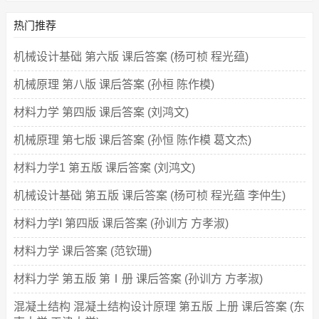
热门推荐
机械设计基础 第六版 课后答案 (杨可桢 程光蕴)
机械原理 第八版 课后答案 (孙桓 陈作模)
材料力学 第四版 课后答案 (刘鸿文)
机械原理 第七版 课后答案 (孙恒 陈作模 葛文杰)
材料力学1 第五版 课后答案 (刘鸿文)
机械设计基础 第五版 课后答案 (杨可桢 程光蕴 李仲生)
材料力学I 第四版 课后答案 (孙训方 方孝淑)
材料力学 课后答案 (范钦珊)
材料力学 第五版 第Ⅰ册 课后答案 (孙训方 方孝淑)
混凝土结构 混凝土结构设计原理 第五版 上册 课后答案 (东