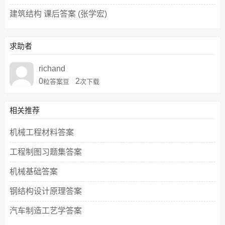
建筑结构 课后答案 (张学宏)
求助者
richand
0
2
粒答案豆
次下载
相关推荐
机械工程材料答案
工程制图习题集答案
机械基础答案
钢结构设计原理答案
汽车制造工艺学答案