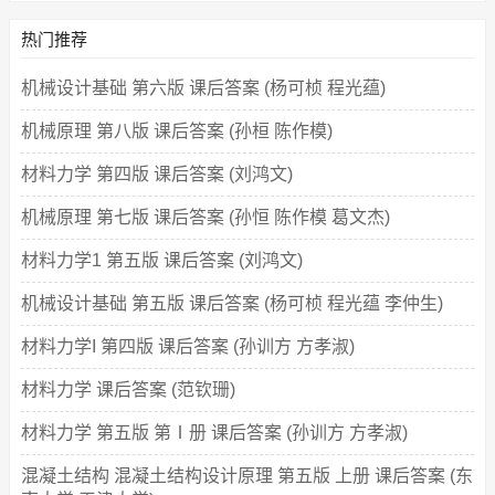
热门推荐
机械设计基础 第六版 课后答案 (杨可桢 程光蕴)
机械原理 第八版 课后答案 (孙桓 陈作模)
材料力学 第四版 课后答案 (刘鸿文)
机械原理 第七版 课后答案 (孙恒 陈作模 葛文杰)
材料力学1 第五版 课后答案 (刘鸿文)
机械设计基础 第五版 课后答案 (杨可桢 程光蕴 李仲生)
材料力学I 第四版 课后答案 (孙训方 方孝淑)
材料力学 课后答案 (范钦珊)
材料力学 第五版 第Ⅰ册 课后答案 (孙训方 方孝淑)
混凝土结构 混凝土结构设计原理 第五版 上册 课后答案 (东