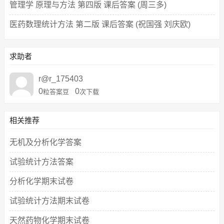
管理学 原理与方法 第四版 课后答案 (周三多)
医药数理统计方法 第二版 课后答案 (祝国强 刘庆欧)
求助者
r@r_175403
0
0
粒答案豆
次下载
相关推荐
无机及分析化学答案
试验统计方法答案
分析化学期末试卷
试验统计方法期末试卷
天然药物化学期末试卷