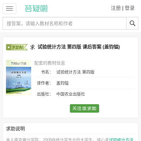
注册
|
登录
试验统计方法 第四版 课后答案 (盖钧镒)
配套的教材信息
书名：
试验统计方法 第四版
译作者：
盖钧镒
出版社：
中国农业出版社
求助说明
本人南京审计学院，2008级统计学专业的大学生。诚心求
试验统计方法