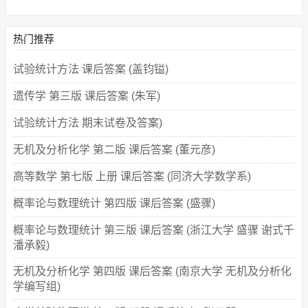
热门推荐
试验统计方法 课后答案 (盖钧镒)
遗传学 第三版 课后答案 (朱军)
试验统计方法 期末试卷及答案)
无机及分析化学 第二版 课后答案 (董元彦)
高等数学 第七版 上册 课后答案 (同济大学数学系)
概率论与数理统计 第四版 课后答案 (盛骤)
概率论与数理统计 第三版 课后答案 (浙江大学 盛骤 谢式千
潘承毅)
无机及分析化学 第四版 课后答案 (南京大学 无机及分析化
学编写组)