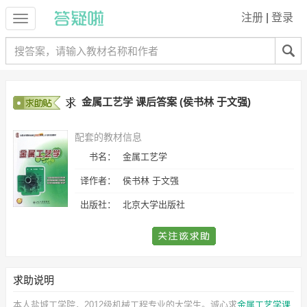
注册
|
登录
金属工艺学 课后答案 (侯书林 于文强)
配套的教材信息
书名：
金属工艺学
译作者：
侯书林 于文强
出版社：
北京大学出版社
求助说明
本人盐城工学院，2012级机械工程专业的大学生。诚心求
金属工艺学课