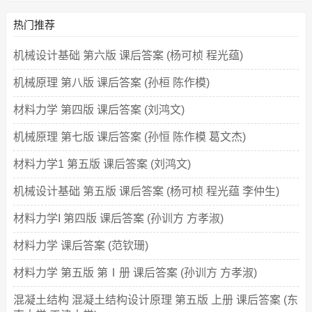
热门推荐
机械设计基础 第六版 课后答案 (杨可桢 程光蕴)
机械原理 第八版 课后答案 (孙桓 陈作模)
材料力学 第四版 课后答案 (刘鸿文)
机械原理 第七版 课后答案 (孙恒 陈作模 葛文杰)
材料力学1 第五版 课后答案 (刘鸿文)
机械设计基础 第五版 课后答案 (杨可桢 程光蕴 李仲生)
材料力学I 第四版 课后答案 (孙训方 方孝淑)
材料力学 课后答案 (范钦珊)
材料力学 第五版 第Ⅰ册 课后答案 (孙训方 方孝淑)
混凝土结构 混凝土结构设计原理 第五版 上册 课后答案 (东