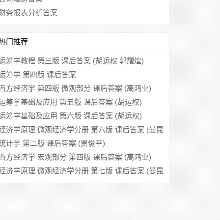
财务报表分析答案
热门推荐
运筹学教程 第三版 课后答案 (胡运权 郭耀煌)
运筹学 第四版 课后答案
西方经济学 第四版 微观部分 课后答案 (高鸿业)
运筹学基础及应用 第五版 课后答案 (胡运权)
运筹学基础及应用 第六版 课后答案 (胡运权)
经济学原理 微观经济学分册 第六版 课后答案 (曼昆
梁小民)
统计学 第二版 课后答案 (贾俊平)
西方经济学 宏观部分 第四版 课后答案 (高鸿业)
经济学原理 微观经济学分册 第七版 课后答案 (曼昆
梁小民)