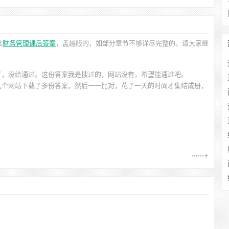
此
财务管理课后答案
，孟越
版的，如部分章节不够详尽完整的，请大家继
了，没给通过。这份答案我是搜过的，网站没有，希望能通过吧。
几个网站下载了多份答案，然后一一比对，花了一天的时间才集结成册，
）