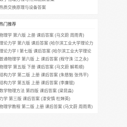
热质交换原理与设备答案
热门推荐
物理学 第六版 上册 课后答案 (马文蔚 周雨青)
理论力学 第六版 课后答案 (哈尔滨工业大学理论力
学教研室)
理论力学 I 第七版 课后答案 (哈尔滨工业大学理论
力学教研室)
普通物理学 第六版 上 课后答案 (程守洙 江之永)
物理学 第五版 下册 课后答案 (马文蔚 解希顺)
结构力学 第二版 上册 课后答案 (朱慈勉 张伟平)
结构力学 第五版 上册 课后答案 (李廉锟)
数学物理方法 第四版 课后答案 (梁昆淼)
力学 第三版 课后答案 (漆安慎 杜婵英)
物理学教程 第二版 上册 课后答案 (马文蔚 周雨青)