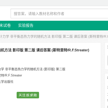
末试卷
实验报告
计力学 非平衡态热力学的随机方法 影印版 第二版 课后答案 (斯特里特/R.F.St
 影印版 第二版 课后答案 (斯特里特/R.F.Streater)
学 非平衡态热力学的随机方法 (影印版) 第二版
/R.F.Streater
大学出版社