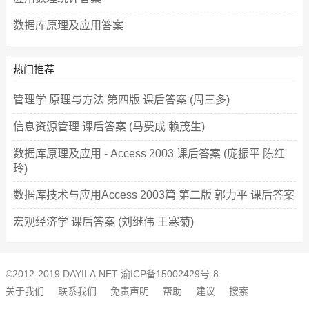
数据库原理及应用答案
热门推荐
管理学 原理与方法 第四版 课后答案 (周三多)
信息资源管理 课后答案 (马费成 赖茂生)
数据库原理及应用 - Access 2003 课后答案 (庞振平 陈红
玲)
数据库技术与应用Access 2003篇 第二版 郭力平 课后答案
宏观经济学 课后答案 (刘继伟 王寒菊)
©2012-2019 DAYILA.NET
渝ICP备15002429号-8
关于我们
联系我们
免责声明
帮助
建议
搜索