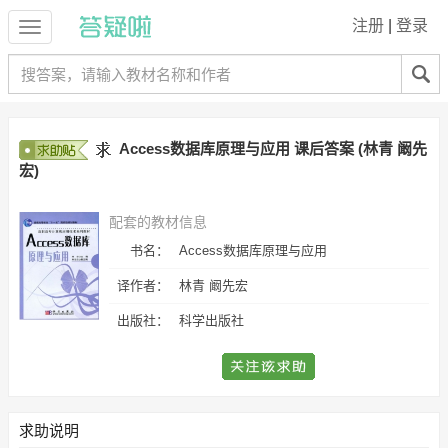
注册
|
登录
Access数据库原理与应用 课后答案 (林青 阚先
宏)
配套的教材信息
书名：
Access数据库原理与应用
译作者：
林青 阚先宏
出版社：
科学出版社
求助说明