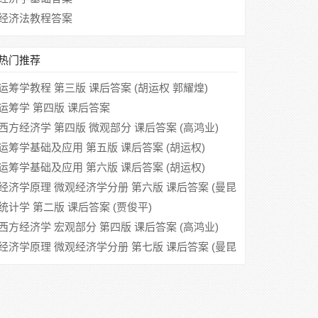
经济法教程答案
热门推荐
运筹学教程 第三版 课后答案 (胡运权 郭耀煌)
运筹学 第四版 课后答案
西方经济学 第四版 微观部分 课后答案 (高鸿业)
运筹学基础及应用 第五版 课后答案 (胡运权)
运筹学基础及应用 第六版 课后答案 (胡运权)
经济学原理 微观经济学分册 第六版 课后答案 (曼昆
梁小民)
统计学 第二版 课后答案 (贾俊平)
西方经济学 宏观部分 第四版 课后答案 (高鸿业)
经济学原理 微观经济学分册 第七版 课后答案 (曼昆
梁小民)