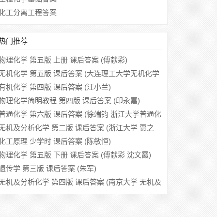
化工分离工程答案
热门推荐
物理化学 第五版 上册 课后答案 (傅献彩)
无机化学 第五版 课后答案 (大连理工大学无机化学
教研室)
有机化学 第四版 课后答案 (汪小兰)
物理化学简明教程 第四版 课后答案 (印永嘉)
普通化学 第六版 课后答案 (徐端钧 浙江大学普通化
学教研组)
无机及分析化学 第二版 课后答案 (浙江大学 贾之
慎)
化工原理 少学时 课后答案 (陈敏恒)
物理化学 第五版 下册 课后答案 (傅献彩 沈文霞)
遗传学 第三版 课后答案 (朱军)
无机及分析化学 第四版 课后答案 (南京大学 无机及
分析化学编写组)