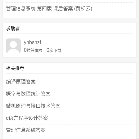
管理信息系统 第四版 课后答案 (黄梯云)
求助者
ynbshzf
0
0
粒答案豆
次下载
相关推荐
编译原理答案
概率与数理统计答案
微机原理与接口技术答案
c语言程序设计答案
管理信息系统答案