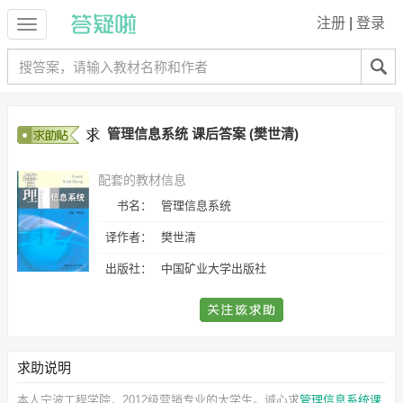
注册
|
登录
管理信息系统 课后答案 (樊世清)
配套的教材信息
书名：
管理信息系统
译作者：
樊世清
出版社：
中国矿业大学出版社
求助说明
本人宁波工程学院，2012级营销专业的大学生。诚心求
管理信息系统课