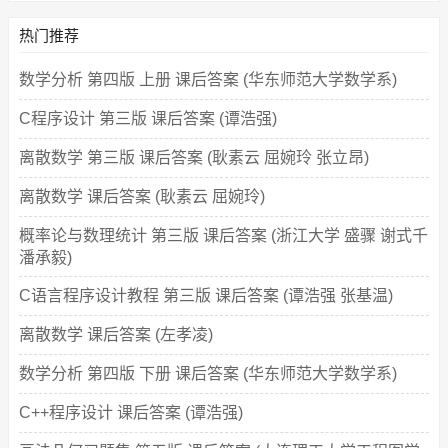
热门推荐
数学分析 第四版 上册 课后答案 (华东师范大学数学系)
C程序设计 第三版 课后答案 (谭浩强)
离散数学 第三版 课后答案 (耿素云 屈婉玲 张立昂)
离散数学 课后答案 (耿素云 屈婉玲)
概率论与数理统计 第三版 课后答案 (浙江大学 盛骤 谢式千
潘承毅)
C语言程序设计教程 第三版 课后答案 (谭浩强 张基温)
离散数学 课后答案 (左孝凌)
数学分析 第四版 下册 课后答案 (华东师范大学数学系)
C++程序设计 课后答案 (谭浩强)