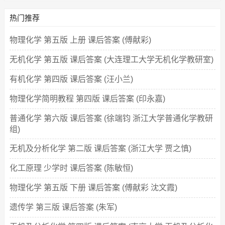
热门推荐
物理化学 第五版 上册 课后答案 (傅献彩)
无机化学 第五版 课后答案 (大连理工大学无机化学教研室)
有机化学 第四版 课后答案 (汪小兰)
物理化学简明教程 第四版 课后答案 (印永嘉)
普通化学 第六版 课后答案 (徐端钧 浙江大学普通化学教研
组)
无机及分析化学 第二版 课后答案 (浙江大学 贾之慎)
化工原理 少学时 课后答案 (陈敏恒)
物理化学 第五版 下册 课后答案 (傅献彩 沈文霞)
遗传学 第三版 课后答案 (朱军)