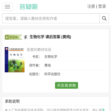
注册
|
登录
生物化学 课后答案 (黄纯)
配套的教材信息
书名：
生物化学
译作者：
黄纯
出版社：
科学出版社
求助说明
本人广东岭南职业技术学院，2012级生物制药专业的大学生。诚心求
生