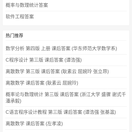
概率与数理统计答案
软件工程答案
热门推荐
数学分析 第四版 上册 课后答案 (华东师范大学数学系)
C程序设计 第三版 课后答案 (谭浩强)
离散数学 第三版 课后答案 (耿素云 屈婉玲 张立昂)
离散数学 课后答案 (耿素云 屈婉玲)
概率论与数理统计 第三版 课后答案 (浙江大学 盛骤 谢式千
潘承毅)
C语言程序设计教程 第三版 课后答案 (谭浩强 张基温)
离散数学 课后答案 (左孝凌)