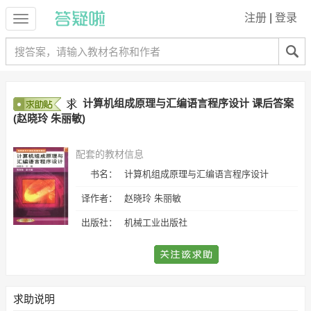
注册
|
登录
计算机组成原理与汇编语言程序设计 课后答案
(赵晓玲 朱丽敏)
配套的教材信息
书名：
计算机组成原理与汇编语言程序设计
译作者：
赵晓玲 朱丽敏
出版社：
机械工业出版社
求助说明