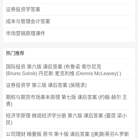
证券投资学答案
成本与管理会计答案
市场营销原理课件
热门推荐
国际投资 第六版 课后答案 (布鲁诺·索尔尼克
(Bruno Solnik) 丹尼斯·麦克利维 (Dennis McLeavey) )
证券投资学 第三版 课后答案 (吴晓求)
期权与期货市场基本原理 第七版 课后答案 (约翰·赫尔 王
勇)
经济学原理 微观经济学分册 第六版 课后答案 (曼昆 梁小
民)
公司理财 精要版 原书 第十版 课后答案 ([美]斯蒂芬A.罗斯