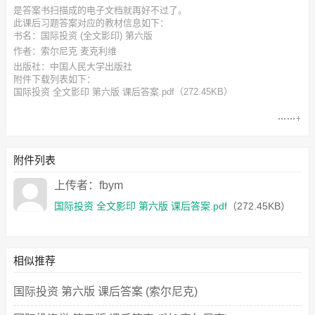
是答案书扫描成的电子文档就再好不过了。
此
课后习题答案
对应的教材信息如下：
书名：国际投资 (全文影印) 第六版
作者：索尔尼克 麦克利维
出版社：中国人民大学出版社
附件下载列表如下：
国际投资 全文影印 第六版 课后答案.pdf
（272.45KB）
附件列表
上传者：fbym
国际投资 全文影印 第六版 课后答案.pdf
（272.45KB）
相似推荐
国际投资 第六版 课后答案 (索尔尼克)