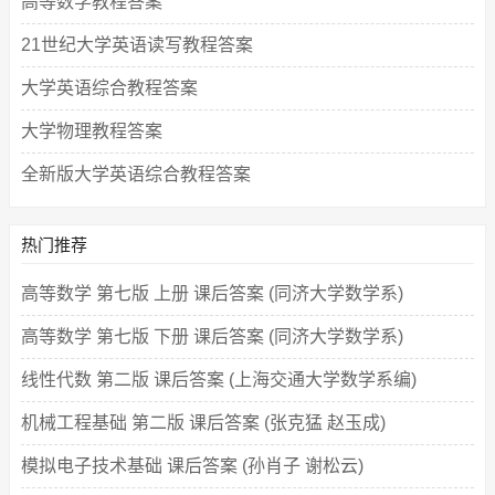
高等数学教程答案
21世纪大学英语读写教程答案
大学英语综合教程答案
大学物理教程答案
全新版大学英语综合教程答案
热门推荐
高等数学 第七版 上册 课后答案 (同济大学数学系)
高等数学 第七版 下册 课后答案 (同济大学数学系)
线性代数 第二版 课后答案 (上海交通大学数学系编)
机械工程基础 第二版 课后答案 (张克猛 赵玉成)
模拟电子技术基础 课后答案 (孙肖子 谢松云)