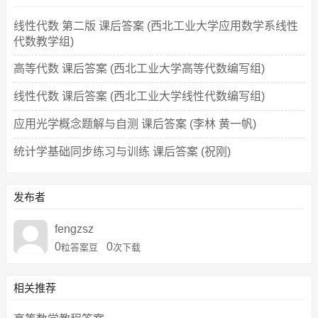
线性代数 第二版 课后答案 (西北工业大学应用数学系线性
代数教学组)
高等代数 课后答案 (西北工业大学高等代数编写组)
线性代数 课后答案 (西北工业大学线性代数编写组)
应用光学概念题解与自测 课后答案 (李林 黄一帆)
统计学基础同步练习与训练 课后答案 (祝刚)
发布者
fengzsz
0
0
粒答案豆
次下载
相关推荐