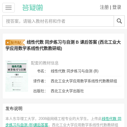
注册
|
登录
线性代数 同步练习与自测 B 课后答案 (西北工业大
学应用数学系线性代数教研组)
配套的教材信息
书名：
线性代数 同步练习与自测 (B)
译作者：
西北工业大学应用数学系线性代数教研组
出版社：
西北工业大学出版社
发布说明
本人东华理工大学，2008级网络工程专业的大学生。上传此
线性代数 同
步练习与自测 (B)课后答案
，西北工业大学应用数学系线性代数教研组