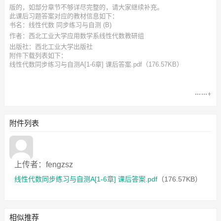
版的，如部分章节不够详尽完整的，请大家继续补充。
此
课后习题答案
对应的教材信息如下：
书名：线性代数 同步练习与自测 (B)
作者：西北工业大学应用数学系线性代数教研组
出版社：西北工业大学出版社
附件下载列表如下：
线性代数同步练习与自测A[1-6章] 课后答案.pdf
（176.57KB）
附件列表
上传者：fengzsz
线性代数同步练习与自测A[1-6章] 课后答案.pdf
（176.57KB）
相似推荐