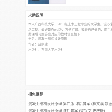
求助说明
本人广西科技大学，2010级土木工程专业的大学生。诚心
尽完整。最好是Word版，方便打印。或者自己做的，用
此
课后习题答案
对应的教材信息如下：
书名：混凝土结构设计原理
作者：蓝宗建
出版社：东南大学出版社
相似推荐
混凝土结构设计原理 第四版 课后答案 (程文瀼 颜德
混凝土结构设计原理 课后答案 (梁兴文 史庆轩)