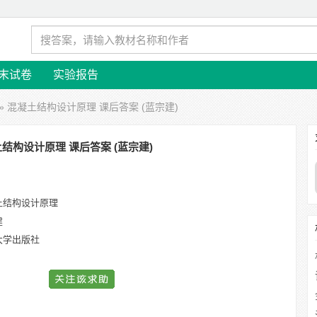
末试卷
实验报告
» 混凝土结构设计原理 课后答案 (蓝宗建)
结构设计原理 课后答案 (蓝宗建)
土结构设计原理
建
大学出版社