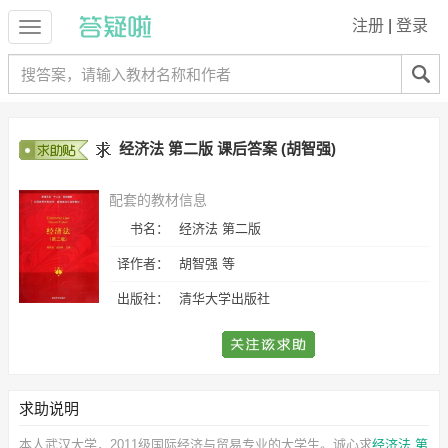
注册
|
登录
经济法 第二版 课后答案 (胡智强)
配套的教材信息
书名：
经济法 第二版
译作者：
胡智强 等
出版社：
清华大学出版社
求助说明
本人武汉大学，2011级国际经济与贸易专业的大学生。诚心求
经济法 第