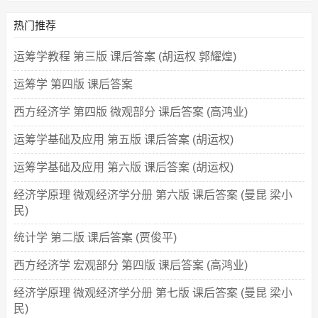
热门推荐
运筹学教程 第三版 课后答案 (胡运权 郭耀煌)
运筹学 第四版 课后答案
西方经济学 第四版 微观部分 课后答案 (高鸿业)
运筹学基础及应用 第五版 课后答案 (胡运权)
运筹学基础及应用 第六版 课后答案 (胡运权)
经济学原理 微观经济学分册 第六版 课后答案 (曼昆 梁小
民)
统计学 第二版 课后答案 (贾俊平)
西方经济学 宏观部分 第四版 课后答案 (高鸿业)
经济学原理 微观经济学分册 第七版 课后答案 (曼昆 梁小
民)