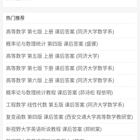
热门推荐
高等数学 第七版 上册 课后答案 (同济大学数学系)
概率论与数理统计 第四版 课后答案 (盛骤)
高等数学 第五版 上册 课后答案 (同济大学)
高等数学 第七版 下册 课后答案 (同济大学数学系)
高等数学 第六版 上册 课后答案 (同济大学数学系)
概率论与数理统计教程 课后答案 (茆诗松 程依明)
工程数学 线性代数 第五版 课后答案 (同济大学数学系)
复变函数 第四版 课后答案 (西安交通大学高等数学教研室)
新视野大学英语听说教程 课后答案 (郑树棠)