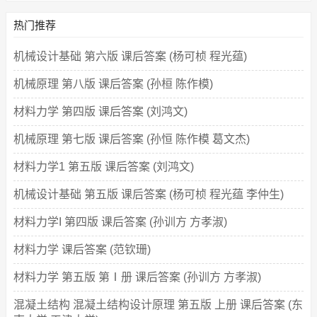
热门推荐
机械设计基础 第六版 课后答案 (杨可桢 程光蕴)
机械原理 第八版 课后答案 (孙桓 陈作模)
材料力学 第四版 课后答案 (刘鸿文)
机械原理 第七版 课后答案 (孙恒 陈作模 葛文杰)
材料力学1 第五版 课后答案 (刘鸿文)
机械设计基础 第五版 课后答案 (杨可桢 程光蕴 李仲生)
材料力学I 第四版 课后答案 (孙训方 方孝淑)
材料力学 课后答案 (范钦珊)
材料力学 第五版 第Ⅰ册 课后答案 (孙训方 方孝淑)
混凝土结构 混凝土结构设计原理 第五版 上册 课后答案 (东