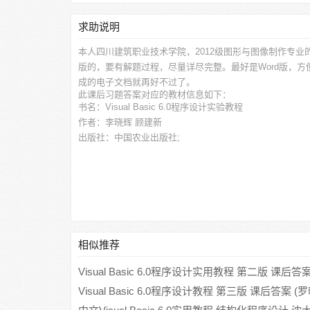
求助说明
本人四川建筑职业技术学院，2012级图形与图像制作专业
版的，要有解题过程，尽量详尽完整。最好是Word版，
成的电子文档就再好不过了。
此
课后习题答案
对应的教材信息如下：
书名：Visual Basic 6.0程序设计实验教程
作者：李晓辉 顾建新
出版社：中国农业出版社;
相似推荐
Visual Basic 6.0程序设计实用教程 第二版 课后答
Visual Basic 6.0程序设计教程 第三版 课后答案 (