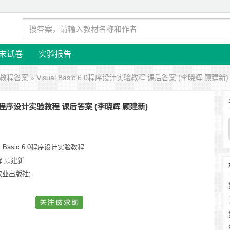
末试卷
实验报告
实验教程答案
» Visual Basic 6.0程序设计实验教程 课后答案 (李晓辉 顾建新)
c 6.0程序设计实验教程 课后答案 (李晓辉 顾建新)
al Basic 6.0程序设计实验教程
辉 顾建新
农业出版社;