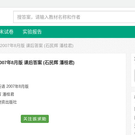
末试卷
实验报告
2007年8月版 课后答案 (石民辉 潘桂君)
007年8月版 课后答案 (石民辉 潘桂君)
语 2007年8月版
辉 潘桂君
物资出版社