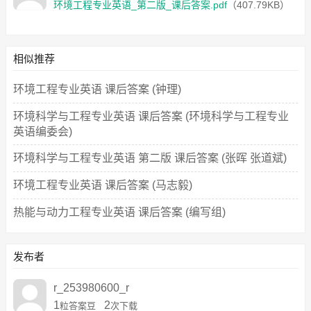
环境工程专业英语_第二版_课后答案.pdf
（407.79KB）
相似推荐
环境工程专业英语 课后答案 (钟理)
环境科学与工程专业英语 课后答案 (环境科学与工程专业
英语编委会)
环境科学与工程专业英语 第二版 课后答案 (张晖 张道斌)
环境工程专业英语 课后答案 (马志毅)
热能与动力工程专业英语 课后答案 (编写组)
发布者
r_253980600_r
1
2
粒答案豆
次下载