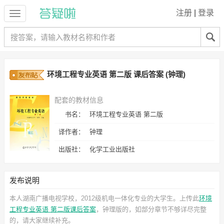
注册
|
登录
环境工程专业英语 第二版 课后答案 (钟理)
配套的教材信息
书名：
环境工程专业英语 第二版
译作者：
钟理
出版社：
化学工业出版社
发布说明
本人湖南广播电视学校，2012级机电一体化专业的大学生。上传此
环境
工程专业英语 第二版课后答案
，钟理
版的，如部分章节不够详尽完整
的，请大家继续补充。