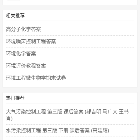
相关推荐
高分子化学答案
环境噪声控制工程答案
环境化学答案
环境评价教程答案
环境工程微生物学期末试卷
热门推荐
大气污染控制工程 第三版 课后答案 (郝吉明 马广大 王书
肖)
水污染控制工程 第三版 下册 课后答案 (高廷耀)