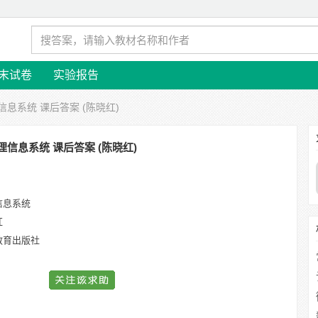
末试卷
实验报告
信息系统 课后答案 (陈晓红)
理信息系统 课后答案 (陈晓红)
信息系统
红
教育出版社