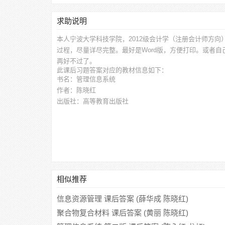
求助说明
本人宁波大学科技学院，2012级会计学（注册会计师方向
过程，尽量详尽完整。最好是Word版，方便打印。或者
再好不过了。
此
课后习题答案
对应的教材信息如下：
书名：管理信息系统
作者：陈晓红
出版社：高等教育出版社
相似推荐
信息资源管理 课后答案 (薛华成 陈晓红)
聚合物复合材料 课后答案 (黄丽 陈晓红)