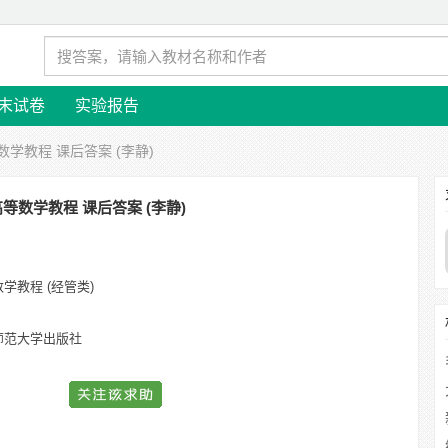
末试卷
实验报告
数学教程 课后答案 (李静)
等数学教程 课后答案 (李静)
学教程 (经管类)
师范大学出版社