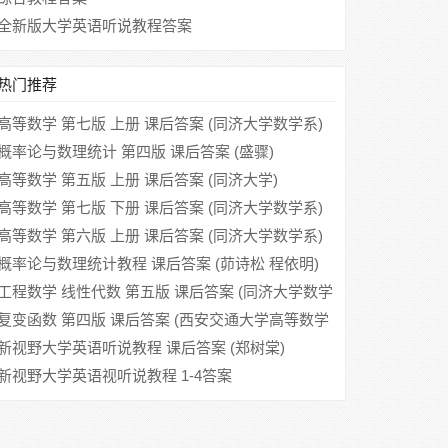
全新版大学英语听说教程答案
热门推荐
高等数学 第七版 上册 课后答案 (同济大学数学系)
概率论与数理统计 第四版 课后答案 (盛骤)
高等数学 第五版 上册 课后答案 (同济大学)
高等数学 第七版 下册 课后答案 (同济大学数学系)
高等数学 第六版 上册 课后答案 (同济大学数学系)
概率论与数理统计教程 课后答案 (茆诗松 程依明)
工程数学 线性代数 第五版 课后答案 (同济大学数学
系)
复变函数 第四版 课后答案 (西安交通大学高等数学
教研室)
新视野大学英语听说教程 课后答案 (郑树棠)
新视野大学英语视听说教程 1-4答案